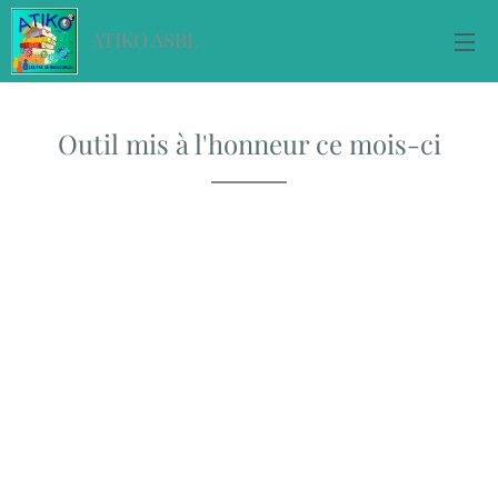
ATIKO ASBL
Outil mis à l'honneur ce mois-ci