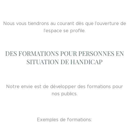
Nous vous tiendrons au courant dès que l'ouverture de
l'espace se profile.
DES FORMATIONS POUR PERSONNES EN
SITUATION DE HANDICAP
Notre envie est de développer des formations pour
nos publics.
Exemples de formations: