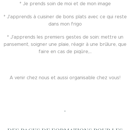
* Je prends soin de moi et de mon image
* J'apprends à cuisiner de bons plats avec ce qui reste
dans mon frigo
* J'apprends les premiers gestes de soin: mettre un
pansement, soigner une plaie, réagir à une brûlure, que
faire en cas de piqûre,...
A venir chez nous et aussi organisable chez vous!
.