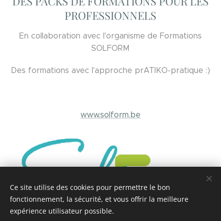
DES PACKS DE FORMATIONS POUR LES
PROFESSIONNELS
En collaboration avec l'organisme de Formations
SOLFORM
Des formations avec l'approche prATIKO-pratique :)
www.solform.be
Ce site utilise des cookies pour permettre le bon
fonctionnement, la sécurité, et vous offrir la meilleure
expérience utilisateur possible.