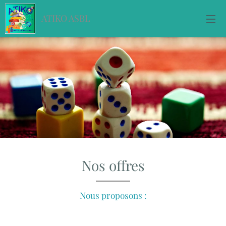
ATIKO ASBL
Nos offres
Nous proposons :