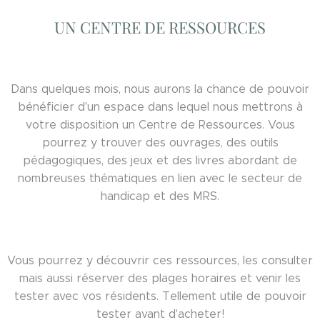
UN CENTRE DE RESSOURCES
Dans quelques mois, nous aurons la chance de pouvoir
bénéficier d'un espace dans lequel nous mettrons à
votre disposition un Centre de Ressources. Vous
pourrez y trouver des ouvrages, des outils
pédagogiques, des jeux et des livres abordant de
nombreuses thématiques en lien avec le secteur de
handicap et des MRS.
Vous pourrez y découvrir ces ressources, les consulter
mais aussi réserver des plages horaires et venir les
tester avec vos résidents. Tellement utile de pouvoir
tester avant d'acheter!